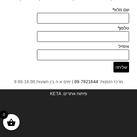
שם מלא*
טלפון*
אימייל
מרכז הזמנות:
09-7921644
| ימים א-ה בין השעות 9:00-16:00
פיתוח אתרים: KETA
0