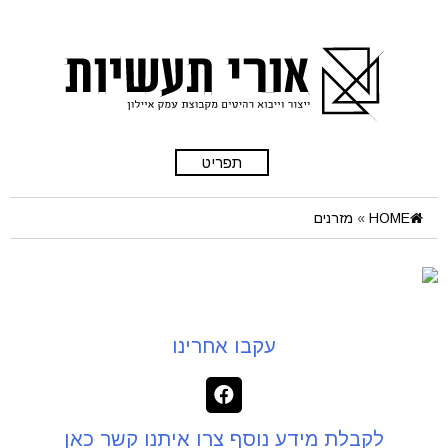
תפריט
HOME
»
מזרנים
עקבו אחרינו
לקבלת מידע נוסף צרו איתנו קשר כאן