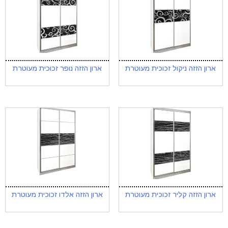
ארון הזזה ניקול זכוכית מעוטרת
ארון הזזה נופר זכוכית מעוטרת
ארון הזזה קליר זכוכית מעוטרת
ארון הזזה אלדו זכוכית מעוטרת