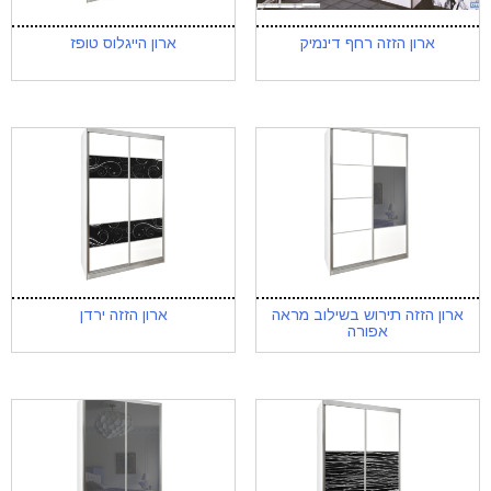
ארון הזזה רחף דינמיק
ארון הייגלוס טופז
ארון הזזה תירוש בשילוב מראה
ארון הזזה ירדן
אפורה