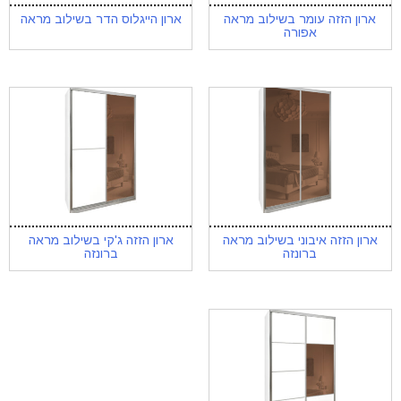
ארון הזזה עומר בשילוב מראה
ארון הייגלוס הדר בשילוב מראה
אפורה
ארון הזזה איבוני בשילוב מראה
ארון הזזה ג'קי בשילוב מראה
ברונזה
ברונזה