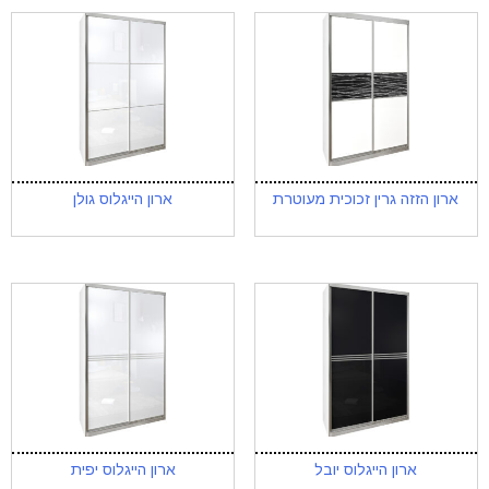
ארון הזזה גרין זכוכית מעוטרת
ארון הייגלוס גולן
ארון הייגלוס יובל
ארון הייגלוס יפית