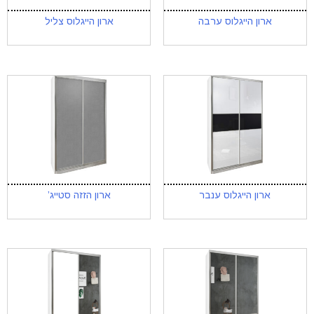
ארון הייגלוס ערבה
ארון הייגלוס צליל
ארון הייגלוס ענבר
ארון הזזה סטייג’