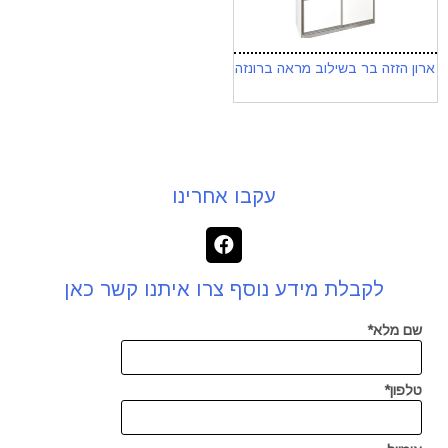
ארון הזזה בר בשילוב מראה ברונזה
עקבו אחרינו
לקבלת מידע נוסף צרו איתנו קשר כאן
שם מלא*
טלפון*