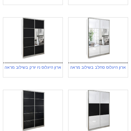
ארון הייגלוס סחלב בשילוב מראה
ארון הייגלוס ניו יורק בשילוב מראה