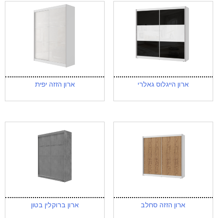
ארון הייגלוס גאלרי
ארון הזזה יפית
ארון הזזה סחלב
ארון ברוקלין בטון