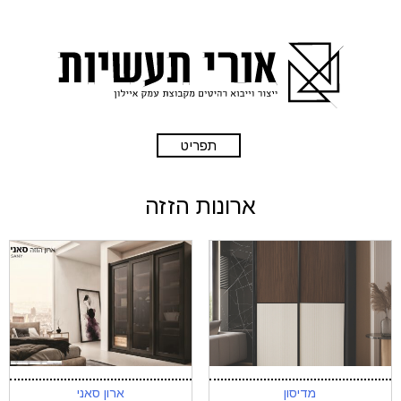
תפריט
ארונות הזזה
מדיסון
ארון סאני