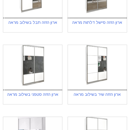
ארון הזזה סיישל דלתות מראה
ארון הזזה תבל בשילוב מראה
ארון הזזה שיר בשילוב מראה
ארון הזזה סטפני בשילוב מראה