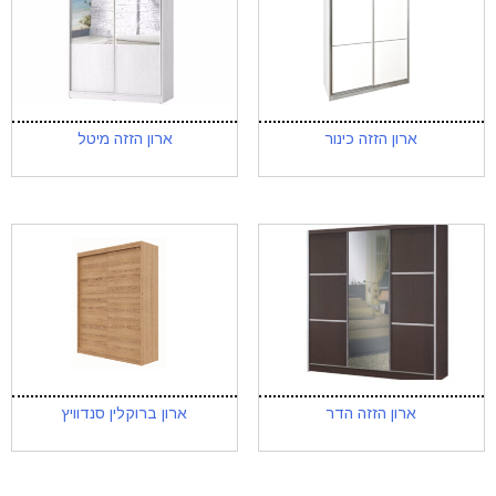
ארון הזזה כינור
ארון הזזה מיטל
ארון הזזה הדר
ארון ברוקלין סנדוויץ