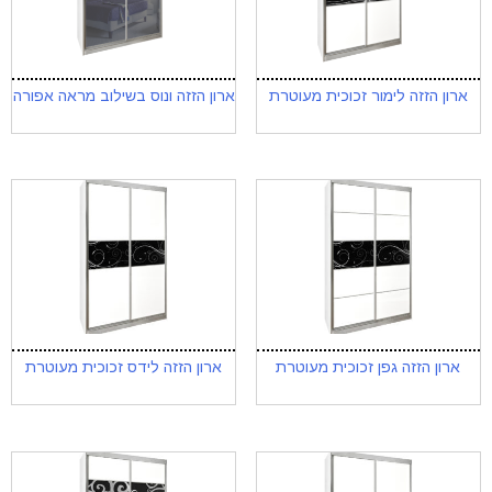
ארון הזזה לימור זכוכית מעוטרת
ארון הזזה ונוס בשילוב מראה אפורה
ארון הזזה גפן זכוכית מעוטרת
ארון הזזה לידס זכוכית מעוטרת