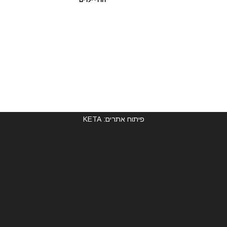
חדרי ילדים
פיתוח אתרים: KETA