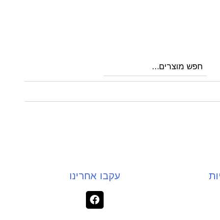
ות
עקבו אחרינו