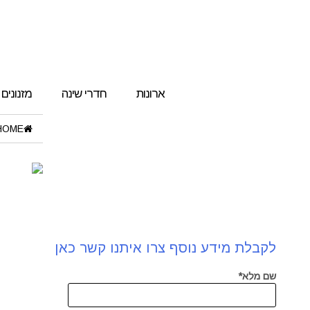
ארונות
חדרי שינה
מזנונים
HOME
לקבלת מידע נוסף צרו איתנו קשר כאן
שם מלא*