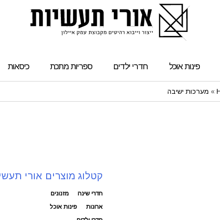
פינות אוכל
חדרי ילדים
ספריות מתכת
כיסאות
»
מערכות ישיבה
קטלוג מוצרים אורי תעשי
חדרי שינה
מזנונים
ארונות
פינות אוכל