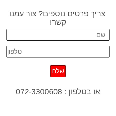
צריך פרטים נוספים? צור עמנו
קשר!
או בטלפון : 072-3300608