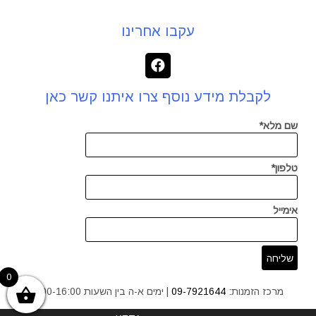
עקבו אחרינו
לקבלת מידע נוסף צרו איתנו קשר כאן
שם מלא*
טלפון*
אימייל
0
מרכז הזמנות:
09-7921644
| ימים א-ה בין השעות 9:00-16:00