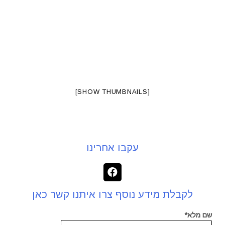
[SHOW THUMBNAILS]
עקבו אחרינו
לקבלת מידע נוסף צרו איתנו קשר כאן
שם מלא*