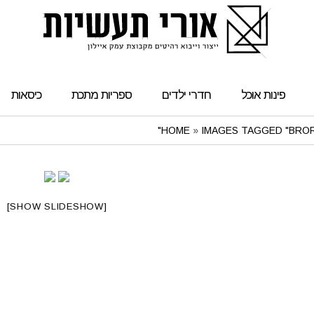
פינות אוכל
חדרי ילדים
ספריות מתכת
כיסאות
HOME
»
IMAGES TAGGED "BRO
[SHOW SLIDESHOW]