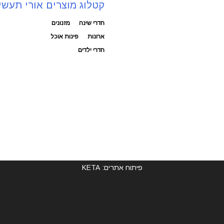
קטלוג מוצרים אורי תעשי
חדרי שינה
מזנונים
ארונות
פינות אוכל
חדרי ילדים
פיתוח אתרים: KETA