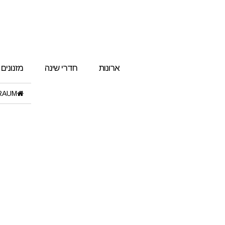
ארונות
חדרי שינה
מזנונים
RAUM"