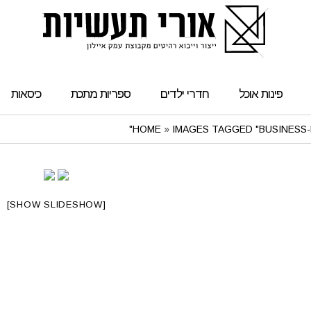
פינות אוכל
חדרי ילדים
ספריות מתכת
כיסאות
HOME
»
IMAGES TAGGED "BUSINESS-
[SHOW SLIDESHOW]