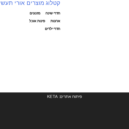
קטלוג מוצרים אורי תעשי
חדרי שינה
מזנונים
ארונות
פינות אוכל
חדרי ילדים
פיתוח אתרים: KETA