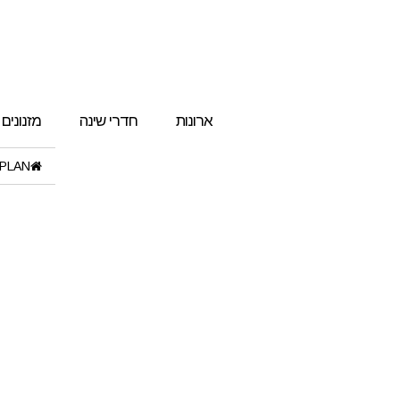
ארונות
חדרי שינה
מזנונים
PLAN"