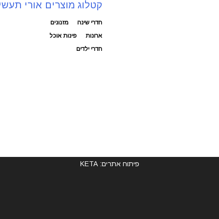
קטלוג מוצרים אורי תעשי
חדרי שינה
מזנונים
ארונות
פינות אוכל
חדרי ילדים
פיתוח אתרים: KETA