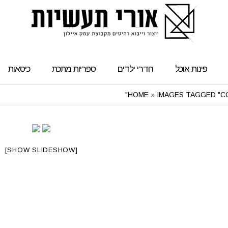
פינות אוכל
חדרי ילדים
ספריות מתכת
כיסאות
HOME
»
IMAGES TAGGED "C
[SHOW SLIDESHOW]