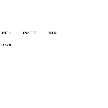
ארונות
חדרי שינה
מזנונים
OLOR"