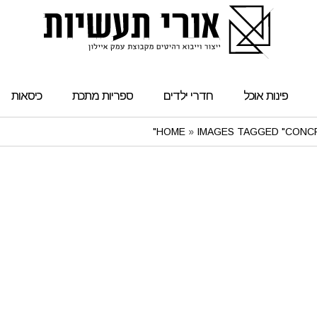
פינות אוכל
חדרי ילדים
ספריות מתכת
כיסאות
HOME
»
IMAGES TAGGED "CONCR