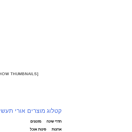
[SHOW THUMBNAILS]
קטלוג מוצרים אורי תעשי
חדרי שינה
מזנונים
ארונות
פינות אוכל