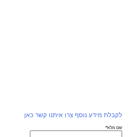
לקבלת מידע נוסף צרו איתנו קשר כאן
שם מלא*