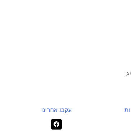
ות
עקבו אחרינו