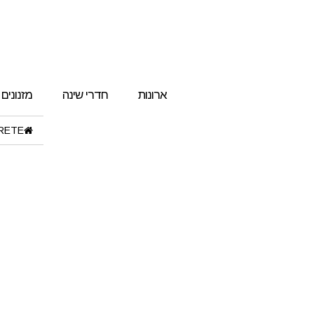
ארונות
חדרי שינה
מזנונים
ETE"