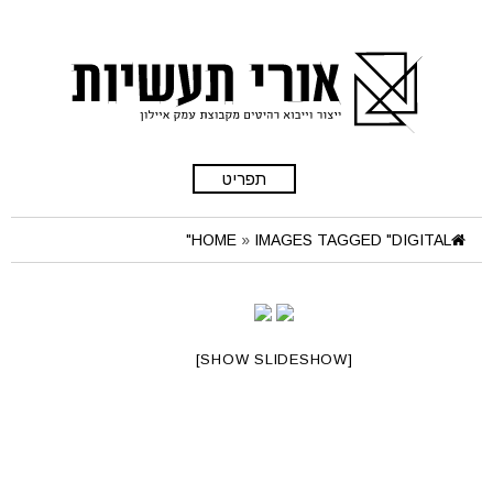
תפריט
HOME
»
IMAGES TAGGED "DIGITAL"
[SHOW SLIDESHOW]