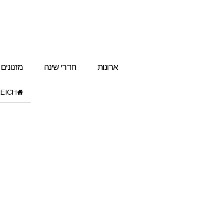
ארונות
חדרי שינה
מזנונים
EICH"