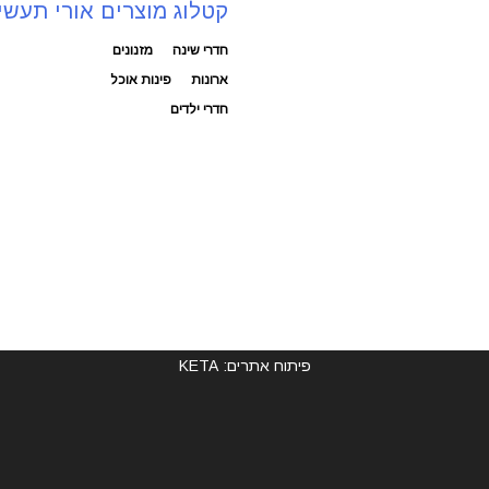
קטלוג מוצרים אורי תעשי
חדרי שינה
מזנונים
ארונות
פינות אוכל
חדרי ילדים
פיתוח אתרים: KETA