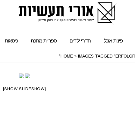
פינות אוכל
חדרי ילדים
ספריות מתכת
כיסאות
HOME
»
IMAGES TAGGED "ERFOLGR
[SHOW SLIDESHOW]