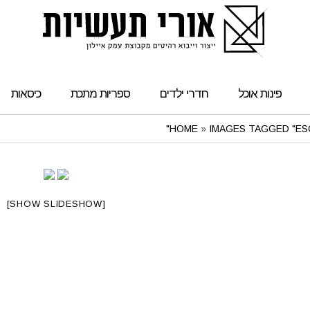
פינות אוכל
חדרי ילדים
ספריות מתכת
כיסאות
HOME
»
IMAGES TAGGED "ES
[SHOW SLIDESHOW]