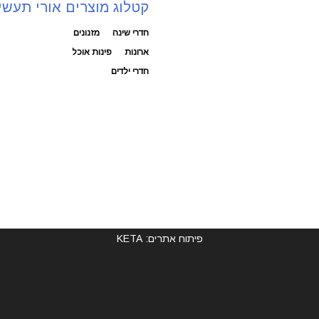
קטלוג מוצרים אורי תעשי
חדרי שינה
מזנונים
ארונות
פינות אוכל
חדרי ילדים
פיתוח אתרים: KETA