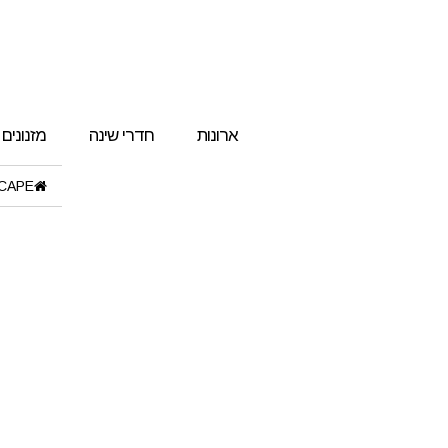
ארונות
חדרי שינה
מזנונים
CAPE"