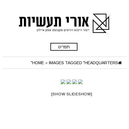
תפריט
HOME
»
IMAGES TAGGED "HEADQUARTERS"
[SHOW SLIDESHOW]