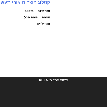
קטלוג מוצרים אורי תעשי
חדרי שינה
מזנונים
ארונות
פינות אוכל
חדרי ילדים
פיתוח אתרים: KETA