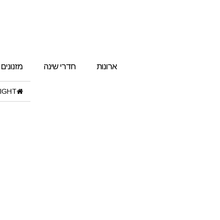
ארונות
חדרי שינה
מזנונים
IGHT"