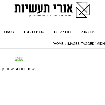
פינות אוכל
חדרי ילדים
ספריות מתכת
כיסאות
HOME
»
IMAGES TAGGED "MIDN
[SHOW SLIDESHOW]