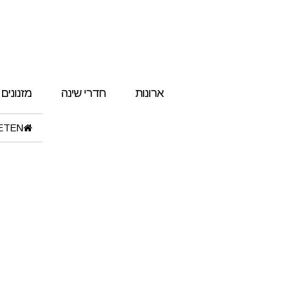
ארונות
חדרי שינה
מזנונים
ETEN"