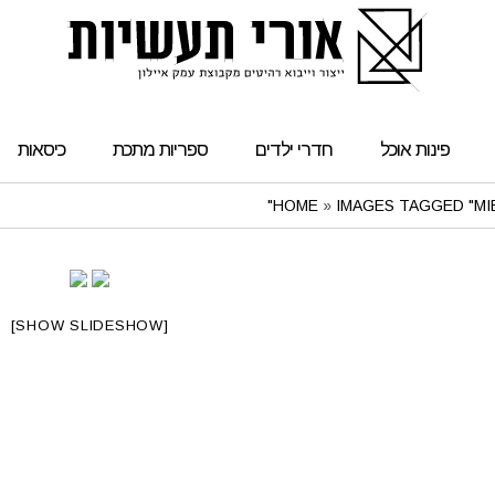
פינות אוכל
חדרי ילדים
ספריות מתכת
כיסאות
HOME
»
IMAGES TAGGED "MI
[SHOW SLIDESHOW]