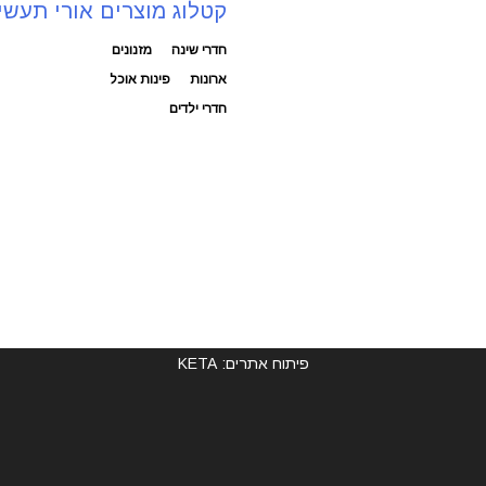
קטלוג מוצרים אורי תעשי
חדרי שינה
מזנונים
ארונות
פינות אוכל
חדרי ילדים
פיתוח אתרים: KETA