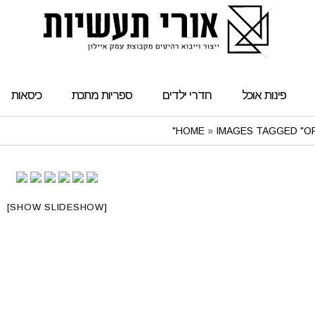
פינות אוכל
חדרי ילדים
ספריות מתכת
כיסאות
HOME
»
IMAGES TAGGED "O
[SHOW SLIDESHOW]