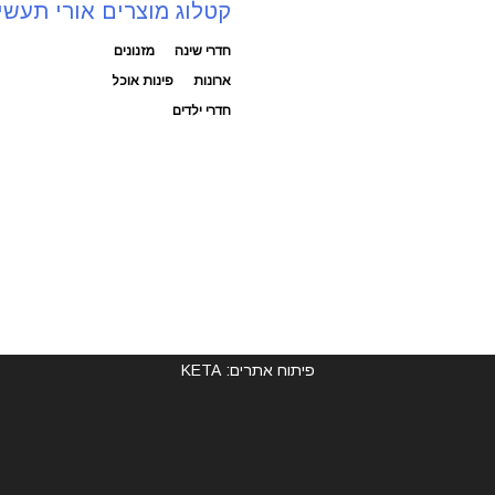
קטלוג מוצרים אורי תעשי
חדרי שינה
מזנונים
ארונות
פינות אוכל
חדרי ילדים
פיתוח אתרים: KETA