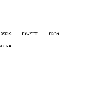
ארונות
חדרי שינה
מזנונים
RDER"