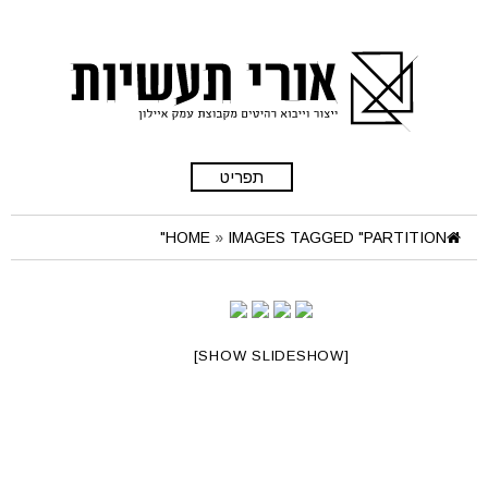
תפריט
HOME
»
IMAGES TAGGED "PARTITION"
[SHOW SLIDESHOW]