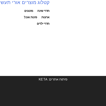
קטלוג מוצרים אורי תעשי
חדרי שינה
מזנונים
ארונות
פינות אוכל
חדרי ילדים
פיתוח אתרים: KETA