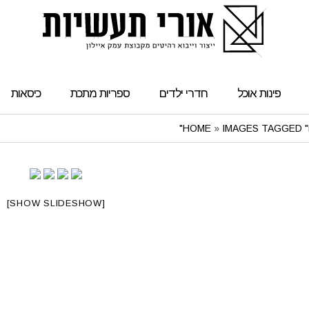
פינות אוכל
חדרי ילדים
ספריות מתכת
כיסאות
HOME
»
IMAGES TAGGED "
[SHOW SLIDESHOW]