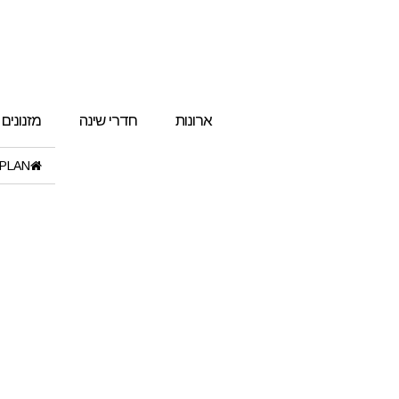
ארונות
חדרי שינה
מזנונים
PLAN"