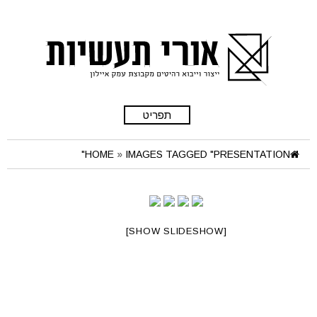
תפריט
HOME
»
IMAGES TAGGED "PRESENTATION"
[SHOW SLIDESHOW]