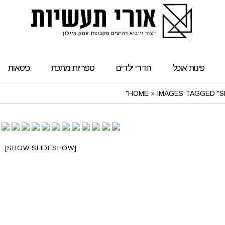
פינות אוכל
חדרי ילדים
ספריות מתכת
כיסאות
HOME
»
IMAGES TAGGED "S
[SHOW SLIDESHOW]