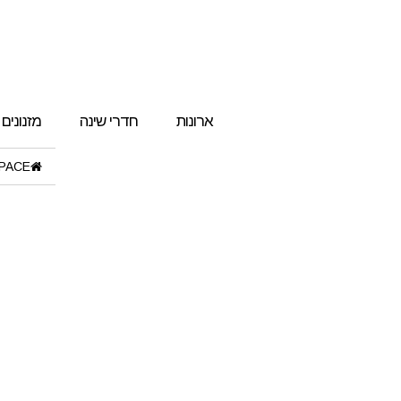
ארונות
חדרי שינה
מזנונים
PACE"