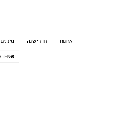
ארונות
חדרי שינה
מזנונים
RTEN"