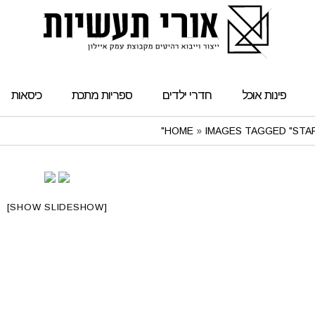
פינות אוכל
חדרי ילדים
ספריות מתכת
כיסאות
HOME
»
IMAGES TAGGED "STA
[SHOW SLIDESHOW]