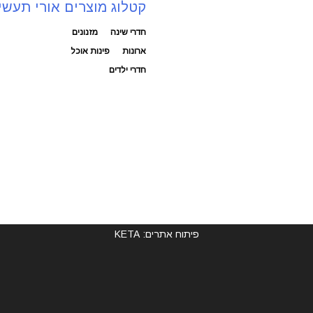
קטלוג מוצרים אורי תעשי
חדרי שינה
מזנונים
ארונות
פינות אוכל
חדרי ילדים
פיתוח אתרים: KETA