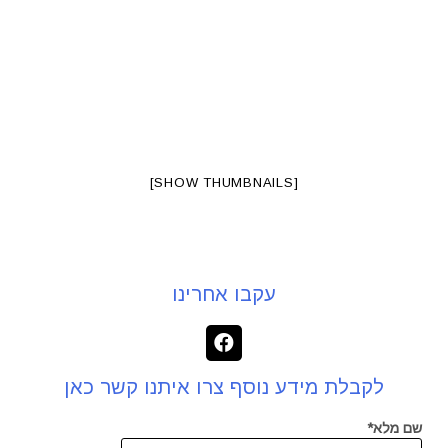
[SHOW THUMBNAILS]
עקבו אחרינו
לקבלת מידע נוסף צרו איתנו קשר כאן
שם מלא*