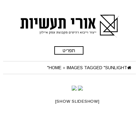
תפריט
HOME
»
IMAGES TAGGED "SUNLIGHT"
[SHOW SLIDESHOW]