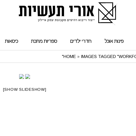
פינות אוכל
חדרי ילדים
ספריות מתכת
כיסאות
HOME
»
IMAGES TAGGED "WORKFO
[SHOW SLIDESHOW]