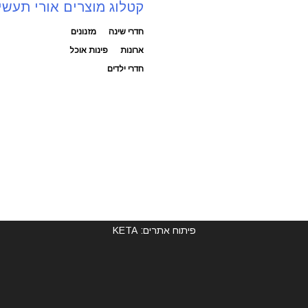
קטלוג מוצרים אורי תעשי
חדרי שינה
מזנונים
ארונות
פינות אוכל
חדרי ילדים
פיתוח אתרים: KETA