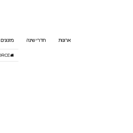
ארונות
חדרי שינה
מזנונים
RCE"