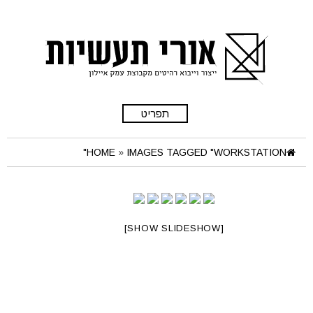
תפריט
HOME
»
IMAGES TAGGED "WORKSTATION"
[SHOW SLIDESHOW]