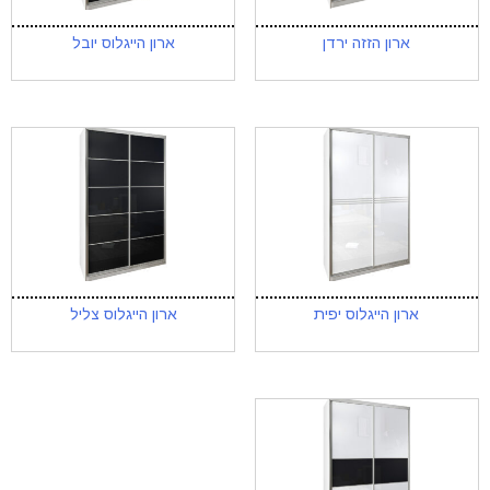
ארון הזזה ירדן
ארון הייגלוס יובל
ארון הייגלוס יפית
ארון הייגלוס צליל