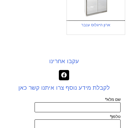
ארון הייגלוס ענבר
עקבו אחרינו
לקבלת מידע נוסף צרו איתנו קשר כאן
שם מלא*
טלפון*