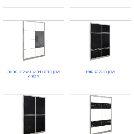
ארון הייגלוס טופז
ארון הזזה תירוש בשילוב מראה
אפורה