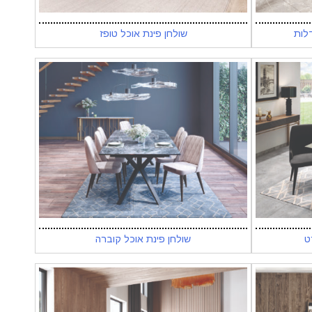
שולחן פינת אוכל טופז
ט
שולחן פינת אוכל קוברה