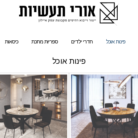
פינות אוכל
חדרי ילדים
ספריות מתכת
כיסאות
פינות אוכל