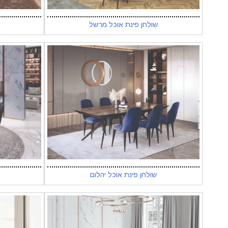
שולחן פינת אוכל מרשל
שולחן פינת אוכל יהלום