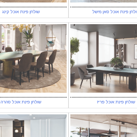
לחן פינת אוכל סאן מישל
שולחן פינת אוכל קינג
שולחן פינת אוכל פריז
שולחן פינת אוכל סהרה