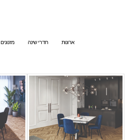
ארונות
חדרי שינה
מזנונים