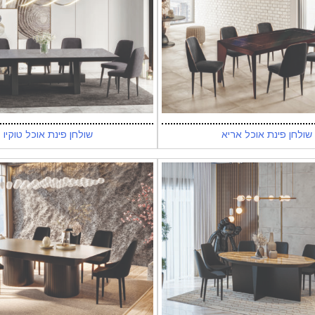
שולחן פינת אוכל אריא
שולחן פינת אוכל טוקיו