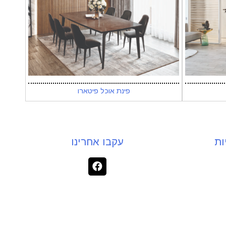
פינת אוכל פיטארו
ות
עקבו אחרינו