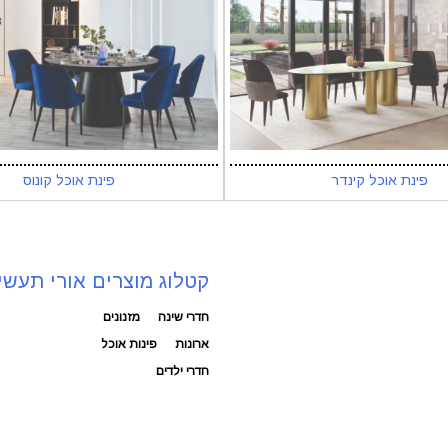
פינת אוכל קינדר
פינת אוכל קונוס
קטלוג מוצרים אורי תעשי
חדרי שינה
מזנונים
ארונות
פינות אוכל
חדרי ילדים