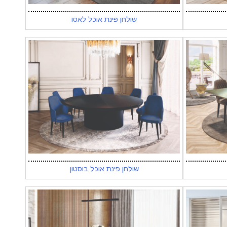
שולחן פינת אוכל לאסו
שולחן פינת אוכל בוסטון