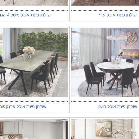
שולחן פינת אוכל עדי
שולחן פינת אוכל מיטל 4 הגדלות
שולחן פינת אוכל חושן
שולחן פינת אוכל פרנקפור