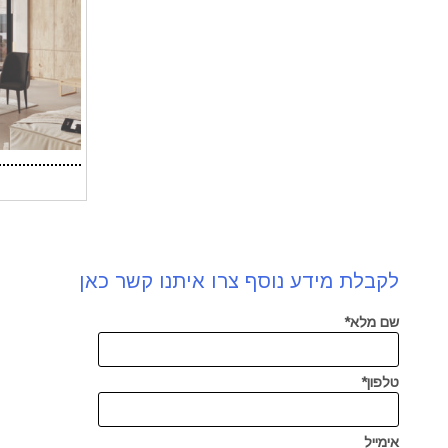
לקבלת מידע נוסף צרו איתנו קשר כאן
שם מלא*
טלפון*
אימייל