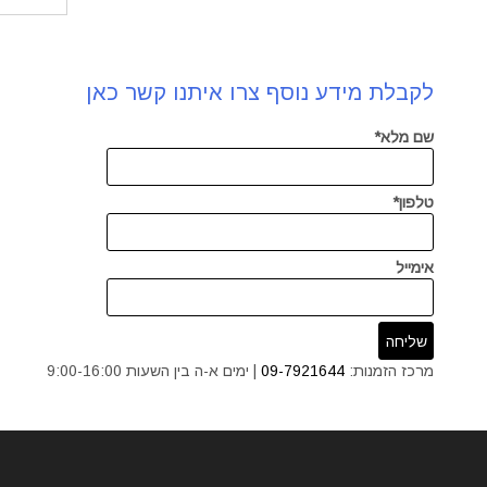
לקבלת מידע נוסף צרו איתנו קשר כאן
שם מלא*
טלפון*
אימייל
מרכז הזמנות:
09-7921644
| ימים א-ה בין השעות 9:00-16:00