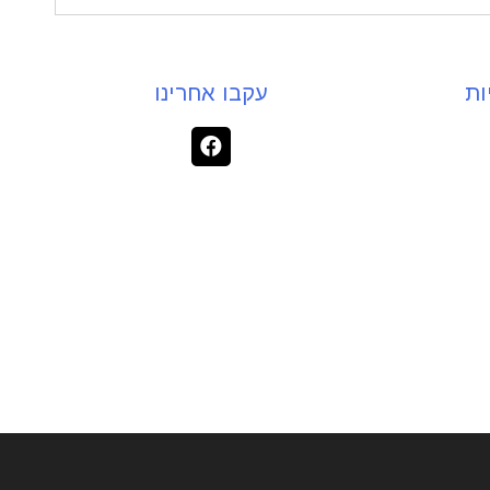
ות
עקבו אחרינו