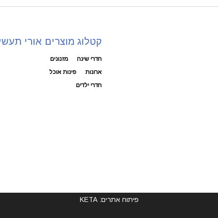
קטלוג מוצרים אורי תעשי
חדרי שינה
מזנונים
ארונות
פינות אוכל
חדרי ילדים
פיתוח אתרים: KETA