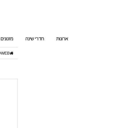
ארונות
חדרי שינה
מזנונים
OWEB