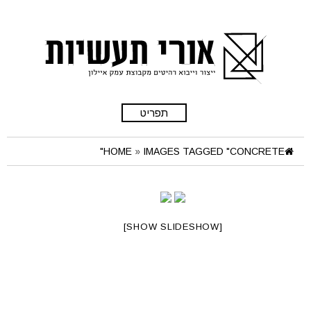
תפריט
HOME
»
IMAGES TAGGED "CONCRETE"
[SHOW SLIDESHOW]