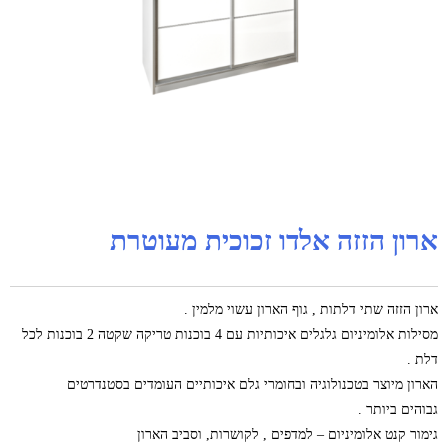
ארון הזזה אלדו זכוכית מעוטרת
ארון הזזה שתי דלתות , גוף הארון עשוי מלמין .
מסילות אלומיניום גלגלים איכותיות עם 4 בוכנות טריקה שקטה 2 בוכנות לכל
דלת .
הארון מיוצר בטכנולוגיה ובחומרי גלם איכותיים העומדים בסטנדרטים
גבוהים ביותר .
גימור קנט אלומיניום – למדפים , לקושרות, וסביב הארון