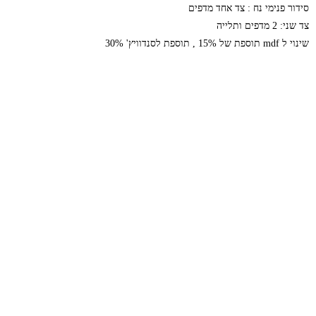
סידור פנימי נח : צד אחד מדפים
צד שני: 2 מדפים ותלייה
שינוי ל mdf תוספת של 15% , תוספת לסנדוויץ' 30%