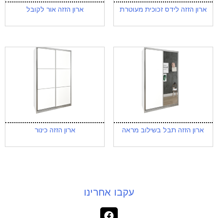
ארון הזזה לידס זכוכית מעוטרת
ארון הזזה אור לקובל
ארון הזזה תבל בשילוב מראה
ארון הזזה כינור
עקבו אחרינו