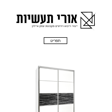
תפריט