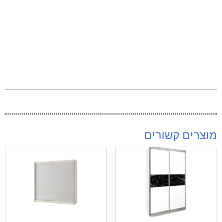
מוצרים קשורים