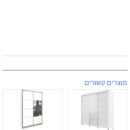
מוצרים קשורים