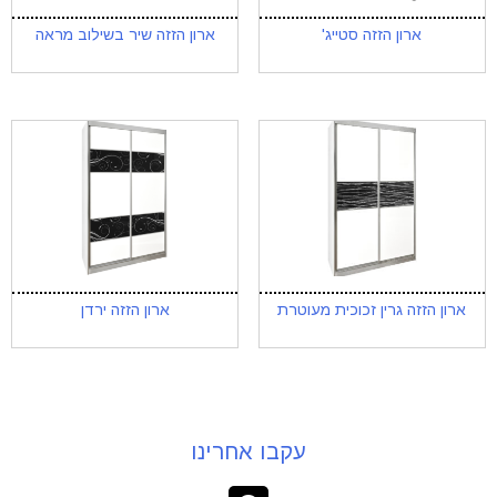
ארון הזזה סטייג'
ארון הזזה שיר בשילוב מראה
ארון הזזה גרין זכוכית מעוטרת
ארון הזזה ירדן
עקבו אחרינו