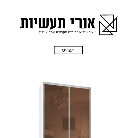
תפריט