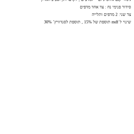
סידור פנימי נח : צד אחד מדפים
צד שני: 2 מדפים ותלייה
שינוי ל mdf תוספת של 15% , תוספת לסנדוויץ’ 30%