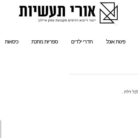
פינות אוכל
חדרי ילדים
ספריות מתכת
כיסאות