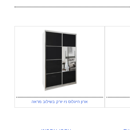
ארון הייגלוס ניו יורק בשילוב מראה