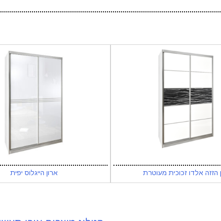
 הזזה אלדו זכוכית מעוטרת
ארון הייגלוס יפית