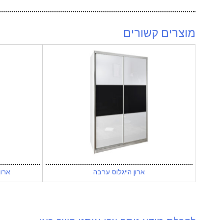
מוצרים קשורים
ארון הייגלוס ערבה
ארון