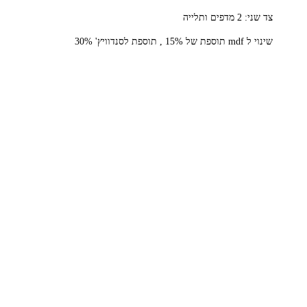
צד שני: 2 מדפים ותלייה
שינוי ל mdf תוספת של 15% , תוספת לסנדוויץ' 30%