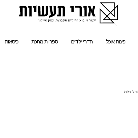
פינות אוכל
חדרי ילדים
ספריות מתכת
כיסאות