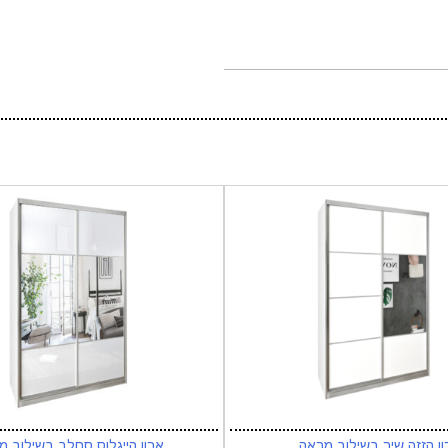
ון הזזה שיר בשילוב מראה
ארון הייגלוס סחלב בשילוב 