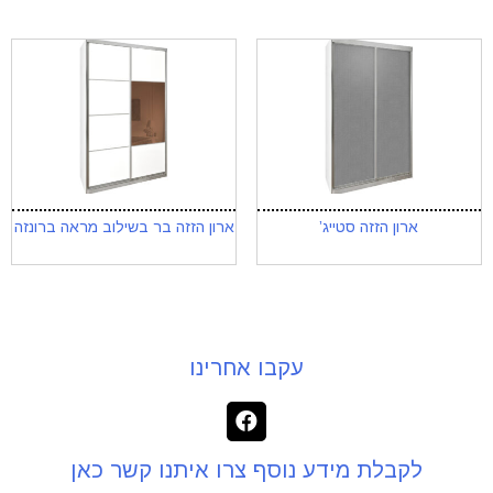
ארון הזזה סטייג’
ארון הזזה בר בשילוב מראה ברונזה
עקבו אחרינו
לקבלת מידע נוסף צרו איתנו קשר כאן