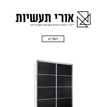
תפריט