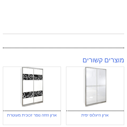
מוצרים קשורים
ארון הייגלוס יפית
ארון הזזה נופר זכוכית מעוטרת