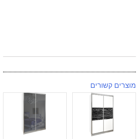
מוצרים קשורים