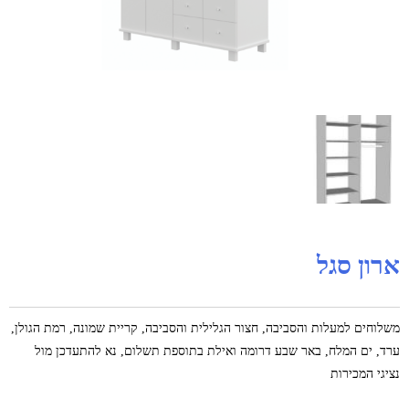
ארון סגל
משלוחים למעלות והסביבה, חצור הגלילית והסביבה, קריית שמונה, רמת הגולן,
ערד, ים המלח, באר שבע דרומה ואילת בתוספת תשלום, נא להתעדכן מול
נציגי המכירות