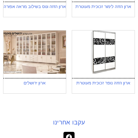
ארון הזזה לימור זכוכית מעוטרת
ארון הזזה ונוס בשילוב מראה אפורה
ארון הזזה נופר זכוכית מעוטרת
ארון ירושלים
עקבו אחרינו