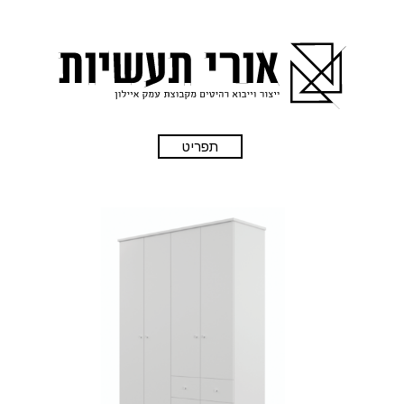
תפריט