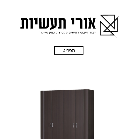
תפריט