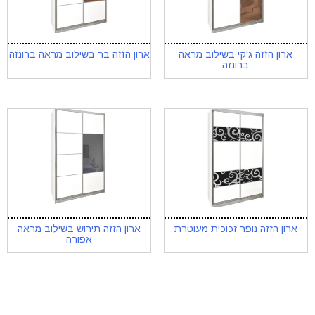
ארון הזזה ג'קי בשילוב מראה
ארון הזזה בר בשילוב מראה ברונזה
ברונזה
ארון הזזה נופר זכוכית מעוטרת
ארון הזזה תירוש בשילוב מראה
אפורה