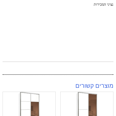
נציגי המכירות
מוצרים קשורים