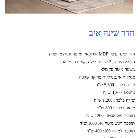
חדר שינה איב
חדר שינה עשוי MDF אירופאי ומיטה זוגית מרופדת
הכולל מיטה , 2 שידות לילה ,קומודה ומראה .
משטח מיטה עץ מלא.
מסילות אינטגרליות טריקה שקטה.
מיטה בלבד: 5,600 ש"ח
טואלט: 3,200 ש"ח
שידה בלבד : 1,200 ש"ח
מראה בלבד : 800 ש"ח
תוספת פוליאסטר: 1200 ש"ח
תוספת ראש מיטה 40: 1000 ש"ח
תוספת למידה 180: 400 ש"ח