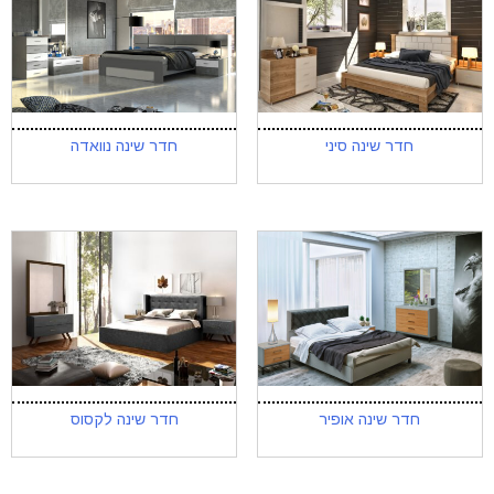
חדר שינה סיני
חדר שינה נוואדה
חדר שינה אופיר
חדר שינה לקסוס