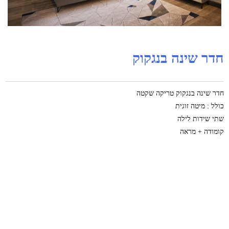
חדר שינה בנגקוק
חדר שינה בנגקוק טריקה שקטה
כולל : מיטה זוגית
שתי שידות לילה
קומודה + מראה