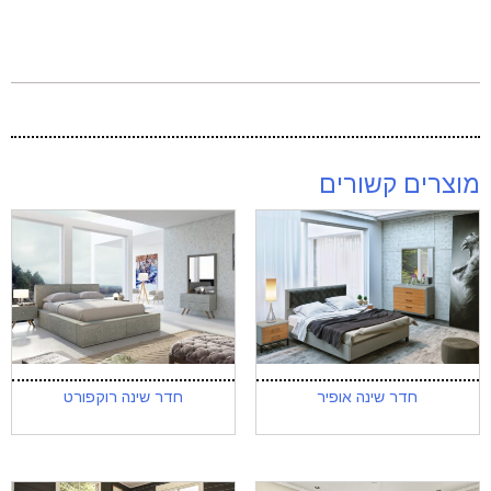
מוצרים קשורים
חדר שינה אופיר
חדר שינה רוקפורט