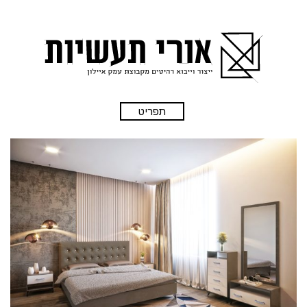
תפריט