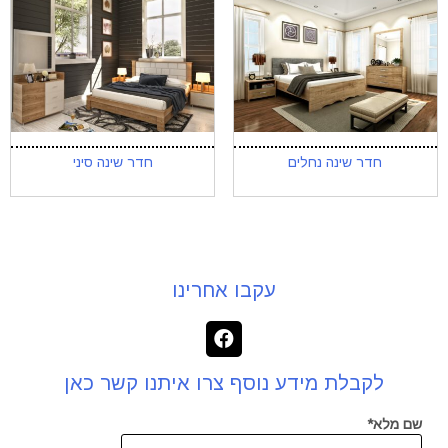
חדר שינה נחלים
חדר שינה סיני
עקבו אחרינו
לקבלת מידע נוסף צרו איתנו קשר כאן
שם מלא*