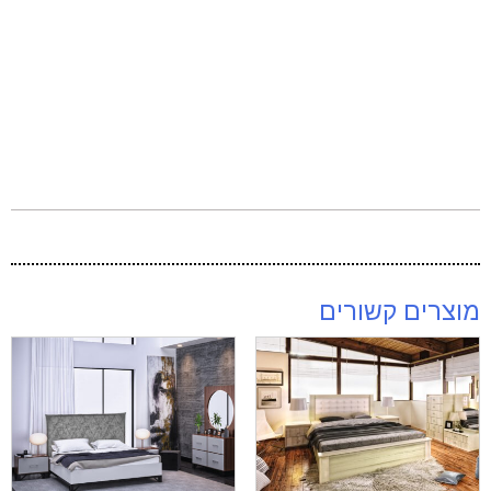
מוצרים קשורים