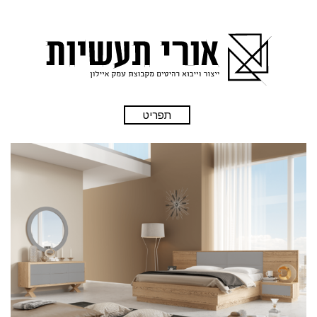
תפריט