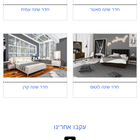
חדר שינה סאטר
חדר שינה עמית
חדר שינה לוטוס
חדר שינה קרן
עקבו אחרינו