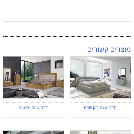
מוצרים קשורים
חדר שינה רוקפורט
חדר שינה אקטיב