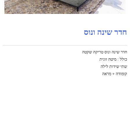
חדר שינה ונוס
חדר שינה ונוס טריקה שקטה
כולל : מיטה זוגית
שתי שידות לילה
קומודה + מראה