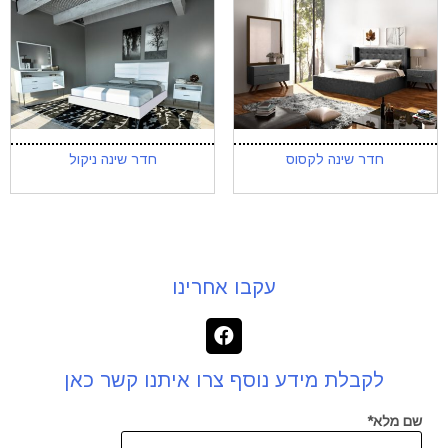
חדר שינה לקסוס
חדר שינה ניקול
עקבו אחרינו
לקבלת מידע נוסף צרו איתנו קשר כאן
שם מלא*