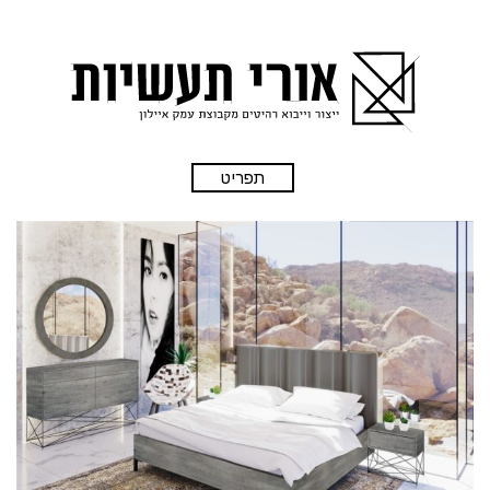
תפריט