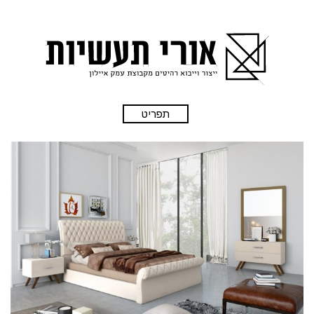
תפריט