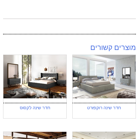
מוצרים קשורים
חדר שינה רוקפורט
חדר שינה לקסוס