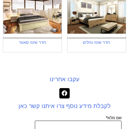
חדר שינה נחלים
חדר שינה סאטר
עקבו אחרינו
לקבלת מידע נוסף צרו איתנו קשר כאן
שם מלא*