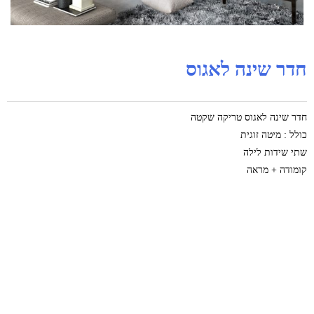
חדר שינה לאגוס
חדר שינה לאגוס טריקה שקטה
כולל : מיטה זוגית
שתי שידות לילה
קומודה + מראה