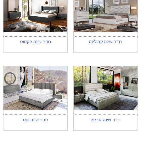
חדר שינה קרולינה
חדר שינה לקסוס
חדר שינה ארגמן
חדר שינה ונוס