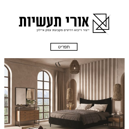
תפריט