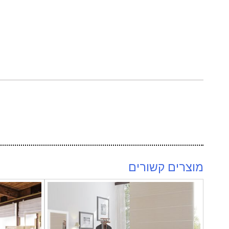
מוצרים קשורים