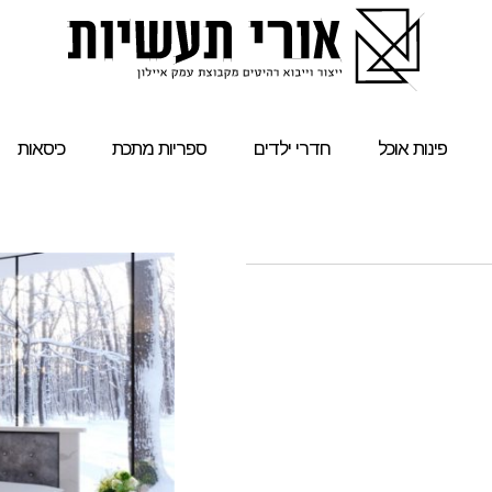
פינות אוכל
חדרי ילדים
ספריות מתכת
כיסאות