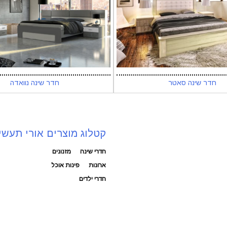
חדר שינה סאטר
חדר שינה נוואדה
קטלוג מוצרים אורי תעשי
חדרי שינה
מזנונים
ארונות
פינות אוכל
חדרי ילדים