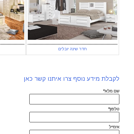
חדר שינה יובלים
לקבלת מידע נוסף צרו איתנו קשר כאן
שם מלא*
טלפון*
אימייל