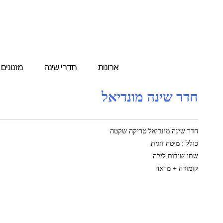
ארונות
חדרי שינה
מזנונים
חדר שינה מונדיאל
חדר שינה מונדיאל טריקה שקטה
כולל : מיטה זוגית
שתי שידות לילה
קומודה + מראה