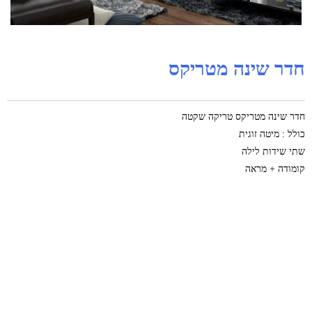
חדר שינה מטריקס
חדר שינה מטריקס טריקה שקטה
כולל : מיטה זוגית
שתי שידות לילה
קומודה + מראה