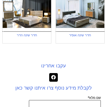
חדר שינה אופיר
חדר שינה הדר
עקבו אחרינו
לקבלת מידע נוסף צרו איתנו קשר כאן
שם מלא*