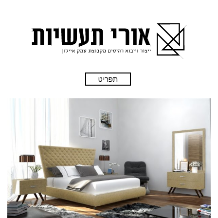
תפריט