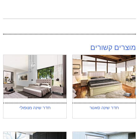
מוצרים קשורים
חדר שינה סאטר
חדר שינה מנופולי