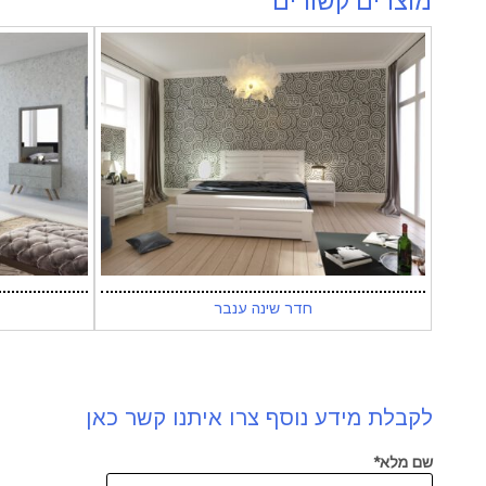
מוצרים קשורים
חדר שינה ענבר
לקבלת מידע נוסף צרו איתנו קשר כאן
שם מלא*