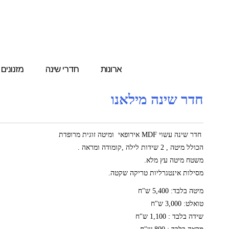
ארונות
חדרי שינה
מזנונים
חדר שינה מילאנו
חדר שינה עשוי MDF אירופאי ומיטה זוגית מרופדת
הכולל מיטה , 2 שידות לילה ,קומודה ומראה .
משטח מיטה עץ מלא.
מסילות אינטגרליות טריקה שקטה.
מיטה בלבד: 5,400 ש"ח
טואלט: 3,000 ש"ח
שידה בלבד : 1,100 ש"ח