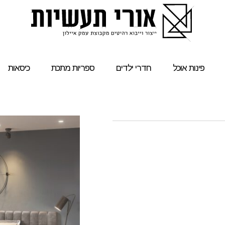
פינות אוכל
חדרי ילדים
ספריות מתכת
כיסאות