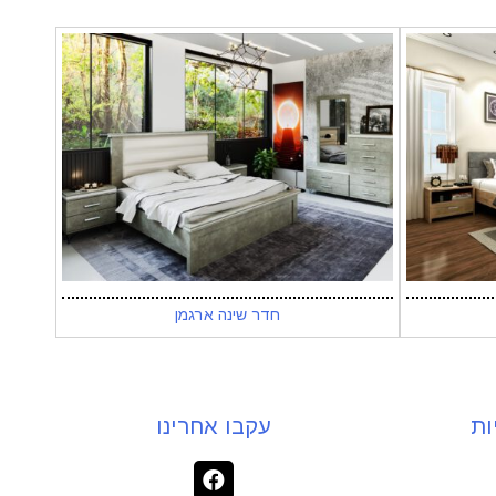
חדר שינה ארגמן
ות
עקבו אחרינו