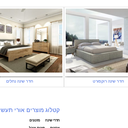
חדר שינה רוקפורט
חדר שינה נחלים
קטלוג מוצרים אורי תעשי
חדרי שינה
מזנונים