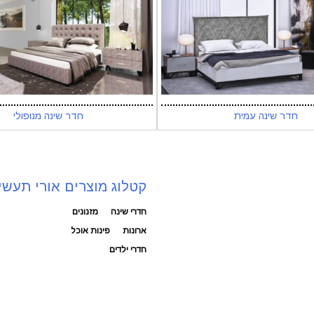
חדר שינה עמית
חדר שינה מנופולי
קטלוג מוצרים אורי תעשי
חדרי שינה
מזנונים
ארונות
פינות אוכל
חדרי ילדים