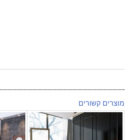
מוצרים קשורים