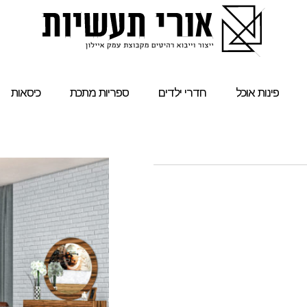
פינות אוכל
חדרי ילדים
ספריות מתכת
כיסאות