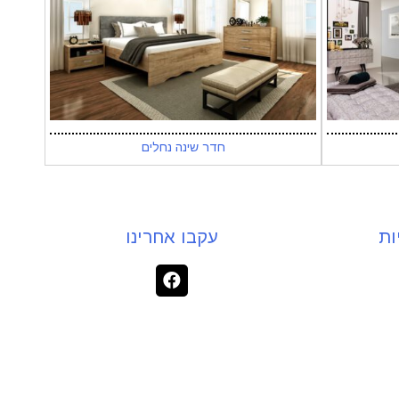
חדר שינה נחלים
ות
עקבו אחרינו