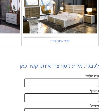
חדר שינה הדר
לקבלת מידע נוסף צרו איתנו קשר כאן
שם מלא*
טלפון*
אימייל