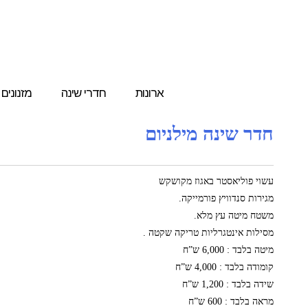
ארונות
חדרי שינה
מזנונים
חדר שינה מילניום
עשוי פוליאסטר באגוז מקושקש
מגירות סנדוויץ פורמייקה.
משטח מיטה עץ מלא.
מסילות אינטגרליות טריקה שקטה .
מיטה בלבד : 6,000 ש”ח
קומודה בלבד : 4,000 ש”ח
שידה בלבד : 1,200 ש”ח
מראה בלבד : 600 ש”ח