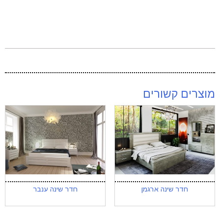
מוצרים קשורים
חדר שינה ארגמן
חדר שינה ענבר