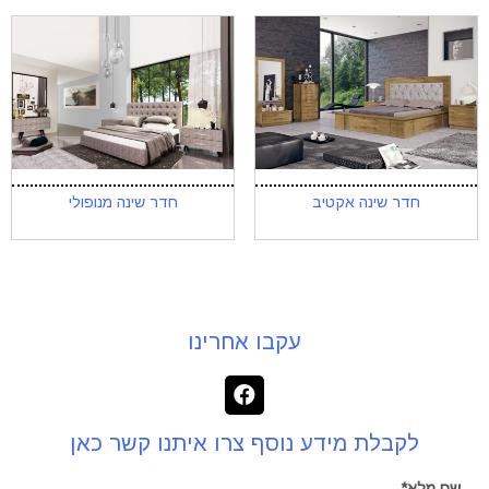
חדר שינה אקטיב
חדר שינה מנופולי
עקבו אחרינו
לקבלת מידע נוסף צרו איתנו קשר כאן
שם מלא*