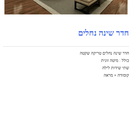
חדר שינה נחלים
חדר שינה נחלים טריקה שקטה
כולל : מיטה זוגית
שתי שידות לילה
קומודה + מראה