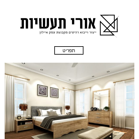
תפריט