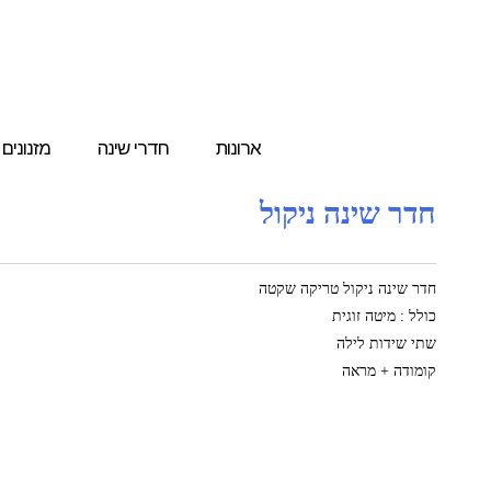
ארונות
חדרי שינה
מזנונים
חדר שינה ניקול
חדר שינה ניקול טריקה שקטה
כולל : מיטה זוגית
שתי שידות לילה
קומודה + מראה