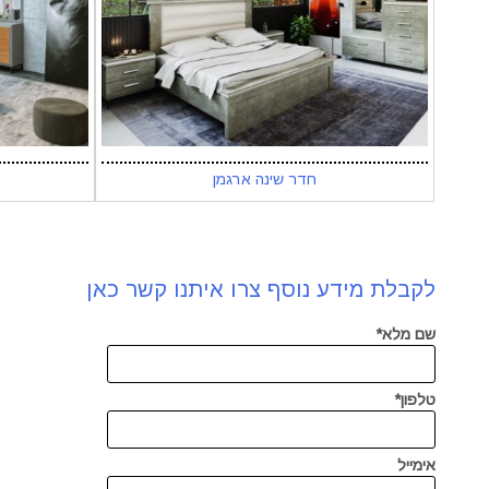
חדר שינה ארגמן
לקבלת מידע נוסף צרו איתנו קשר כאן
שם מלא*
טלפון*
אימייל