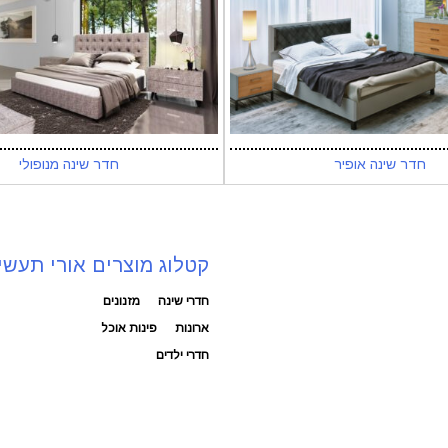
חדר שינה אופיר
חדר שינה מנופולי
קטלוג מוצרים אורי תעשי
חדרי שינה
מזנונים
ארונות
פינות אוכל
חדרי ילדים