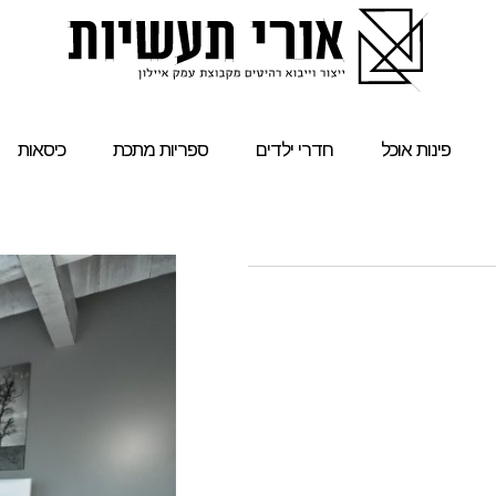
פינות אוכל
חדרי ילדים
ספריות מתכת
כיסאות