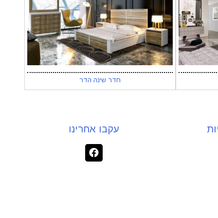
חדר שינה הדר
ות
עקבו אחרינו