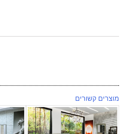
מוצרים קשורים