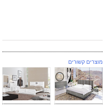
מוצרים קשורים