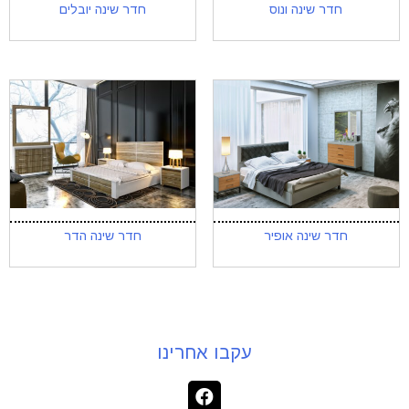
חדר שינה ונוס
חדר שינה יובלים
חדר שינה אופיר
חדר שינה הדר
עקבו אחרינו