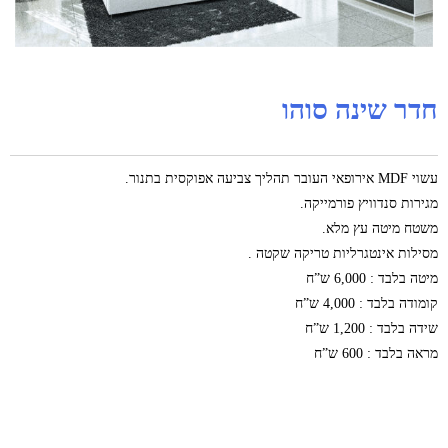
חדר שינה סוהו
עשוי MDF אירופאי העובר תהליך צביעה אפוקסית בתנור.
מגירות סנדוויץ פורמייקה.
משטח מיטה עץ מלא.
מסילות אינטגרליות טריקה שקטה .
מיטה בלבד : 6,000 ש”ח
קומודה בלבד : 4,000 ש”ח
שידה בלבד : 1,200 ש”ח
מראה בלבד : 600 ש”ח