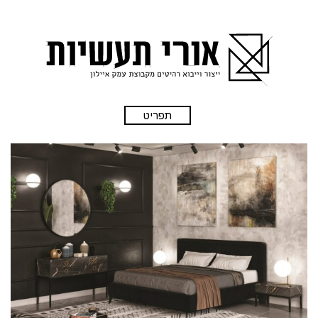
תפריט