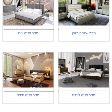
חדר שינה ארגמן
חדר שינה ונוס
חדר שינה לוטוס
חדר שינה סידני